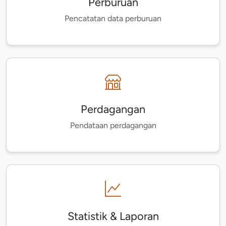
Perburuan
Pencatatan data perburuan
Perdagangan
Pendataan perdagangan
Statistik & Laporan