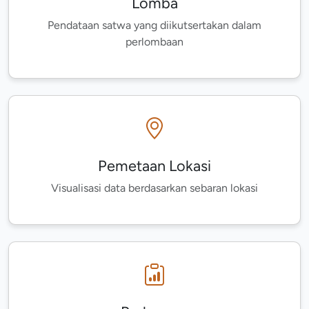
Lomba
Pendataan satwa yang diikutsertakan dalam
perlombaan
Pemetaan Lokasi
Visualisasi data berdasarkan sebaran lokasi