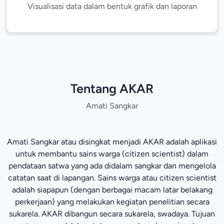
Visualisasi data dalam bentuk grafik dan laporan
Tentang AKAR
Amati Sangkar
Amati Sangkar atau disingkat menjadi AKAR adalah aplikasi
untuk membantu sains warga (citizen scientist) dalam
pendataan satwa yang ada didalam sangkar dan mengelola
catatan saat di lapangan. Sains warga atau citizen scientist
adalah siapapun (dengan berbagai macam latar belakang
perkerjaan) yang melakukan kegiatan penelitian secara
sukarela. AKAR dibangun secara sukarela, swadaya. Tujuan