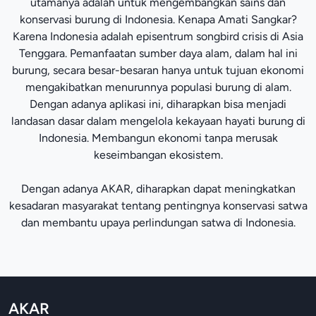
utamanya adalah untuk mengembangkan sains dan
konservasi burung di Indonesia. Kenapa Amati Sangkar?
Karena Indonesia adalah episentrum songbird crisis di Asia
Tenggara. Pemanfaatan sumber daya alam, dalam hal ini
burung, secara besar-besaran hanya untuk tujuan ekonomi
mengakibatkan menurunnya populasi burung di alam.
Dengan adanya aplikasi ini, diharapkan bisa menjadi
landasan dasar dalam mengelola kekayaan hayati burung di
Indonesia. Membangun ekonomi tanpa merusak
keseimbangan ekosistem.
Dengan adanya AKAR, diharapkan dapat meningkatkan
kesadaran masyarakat tentang pentingnya konservasi satwa
dan membantu upaya perlindungan satwa di Indonesia.
AKAR