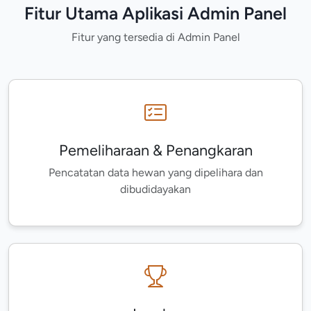
Fitur Utama Aplikasi Admin Panel
Fitur yang tersedia di Admin Panel
Pemeliharaan & Penangkaran
Pencatatan data hewan yang dipelihara dan
dibudidayakan