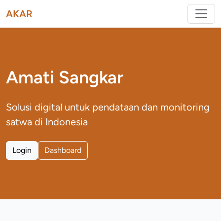
AKAR
Amati Sangkar
Solusi digital untuk pendataan dan monitoring
satwa di Indonesia
Login
Dashboard